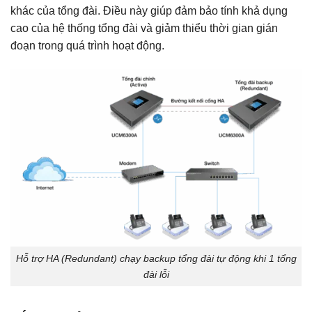
khác của tổng đài. Điều này giúp đảm bảo tính khả dụng
cao của hệ thống tổng đài và giảm thiểu thời gian gián
đoạn trong quá trình hoạt động.
Hỗ trợ HA (Redundant) chạy backup tổng đài tự động khi 1 tổng
đài lỗi