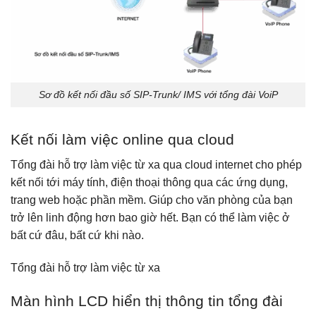
Sơ đồ kết nối đầu số SIP-Trunk/ IMS với tổng đài VoiP
Kết nối làm việc online qua cloud
Tổng đài hỗ trợ làm việc từ xa qua cloud internet cho phép
kết nối tới máy tính, điện thoại thông qua các ứng dụng,
trang web hoặc phần mềm. Giúp cho văn phòng của bạn
trở lên linh động hơn bao giờ hết. Bạn có thể làm việc ở
bất cứ đâu, bất cứ khi nào.
Tổng đài hỗ trợ làm việc từ xa
Màn hình LCD hiển thị thông tin tổng đài