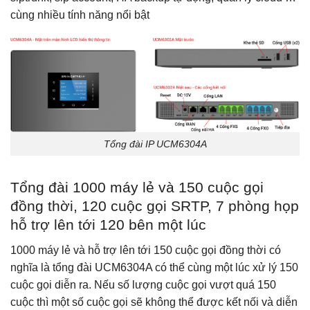
cùng nhiều tính năng nổi bật
Tổng đài IP UCM6304A
Tổng đài 1000 máy lẻ và 150 cuộc gọi
đồng thời, 120 cuộc gọi SRTP, 7 phòng họp
hỗ trợ lên tới 120 bên một lúc
1000 máy lẻ và hỗ trợ lên tới 150 cuộc gọi đồng thời có
nghĩa là tổng đài UCM6304A có thể cùng một lúc xử lý 150
cuộc gọi diễn ra. Nếu số lượng cuộc gọi vượt quá 150
cuộc thì một số cuộc gọi sẽ không thể được kết nối và diễn