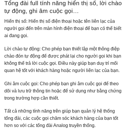
Tổng đài full tính năng hiển thị số, lời chào
tự động, ghi âm cuộc gọi…
Hiển thị số: Hiển thị số điện thoại hoặc tên liên lạc của
người gọi đến trên màn hình điện thoại để bạn có thể biết
ai đang gọi.
Lời chào tự động: Cho phép bạn thiết lập một thông điệp
chào đón tự động để được phát lại cho người gọi khi bạn
không thể trả lời cuộc gọi. Điều này giúp bạn duy trì mối
quan hệ tốt với khách hàng hoặc người liên lạc của bạn.
Ghi âm cuộc gọi: Cho phép bạn ghi âm cuộc gọi để theo
dõi và lưu trữ thông tin hoặc để sử dụng như bằng chứng
trong trường hợp cần thiết.
Tất cả những tính năng trên giúp bạn quản lý hệ thống
tổng đài, các cuộc gọi chăm sóc khách hàng của bạn tốt
hơn so với các tổng đài Analog truyền thống.