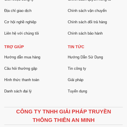
Địa chỉ giao dịch
Chính sách vận chuyển
Cơ hội nghề nghiệp
Chính sách đổi trả hàng
Liên hệ với chúng tôi
Chính sách bảo hành
TRỢ GIÚP
TIN TỨC
Hướng dẫn mua hàng
Hướng Dẫn Sử Dụng
Câu hỏi thường gặp
Tin công ty
Hình thức thanh toán
Giải pháp
Danh sách đại lý
Tuyển dụng
CÔNG TY TNHH GIẢI PHÁP TRUYỀN
THÔNG THIÊN AN MINH