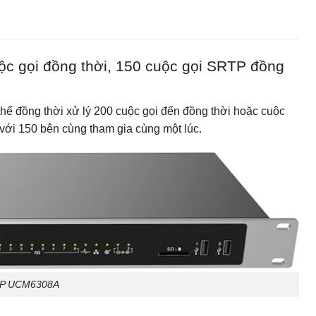
c gọi đồng thời, 150 cuộc gọi SRTP đồng
hể đồng thời xử lý 200 cuộc gọi đến đồng thời hoặc cuộc
 với 150 bên cùng tham gia cùng một lúc.
 IP UCM6308A