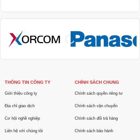
THÔNG TIN CÔNG TY
CHÍNH SÁCH CHUNG
Giới thiệu công ty
Chính sách quyền riêng tư
Địa chỉ giao dịch
Chính sách vận chuyển
Cơ hội nghề nghiệp
Chính sách đổi trả hàng
Liên hệ với chúng tôi
Chính sách bảo hành