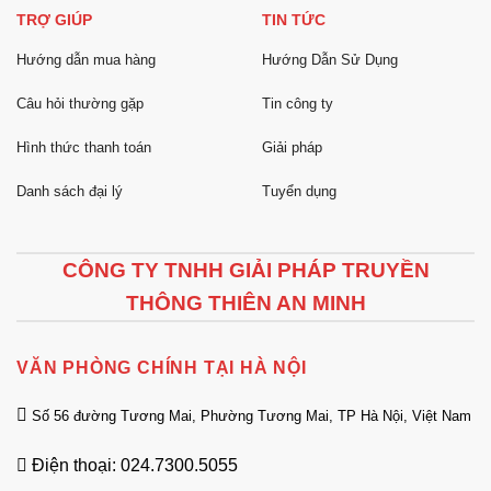
TRỢ GIÚP
TIN TỨC
Hướng dẫn mua hàng
Hướng Dẫn Sử Dụng
Câu hỏi thường gặp
Tin công ty
Hình thức thanh toán
Giải pháp
Danh sách đại lý
Tuyển dụng
CÔNG TY TNHH GIẢI PHÁP TRUYỀN
THÔNG THIÊN AN MINH
VĂN PHÒNG CHÍNH TẠI HÀ NỘI
Số 56 đường Tương Mai, Phường Tương Mai, TP Hà Nội, Việt Nam
Điện thoại: 024.7300.5055