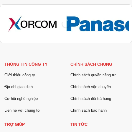
THÔNG TIN CÔNG TY
CHÍNH SÁCH CHUNG
Giới thiệu công ty
Chính sách quyền riêng tư
Địa chỉ giao dịch
Chính sách vận chuyển
Cơ hội nghề nghiệp
Chính sách đổi trả hàng
Liên hệ với chúng tôi
Chính sách bảo hành
TRỢ GIÚP
TIN TỨC