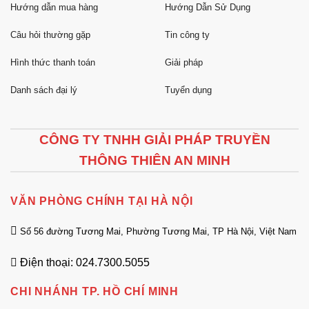
Hướng dẫn mua hàng
Hướng Dẫn Sử Dụng
Câu hỏi thường gặp
Tin công ty
Hình thức thanh toán
Giải pháp
Danh sách đại lý
Tuyển dụng
CÔNG TY TNHH GIẢI PHÁP TRUYỀN
THÔNG THIÊN AN MINH
VĂN PHÒNG CHÍNH TẠI HÀ NỘI
Số 56 đường Tương Mai, Phường Tương Mai, TP Hà Nội, Việt Nam
Điện thoại: 024.7300.5055
CHI NHÁNH TP. HỒ CHÍ MINH