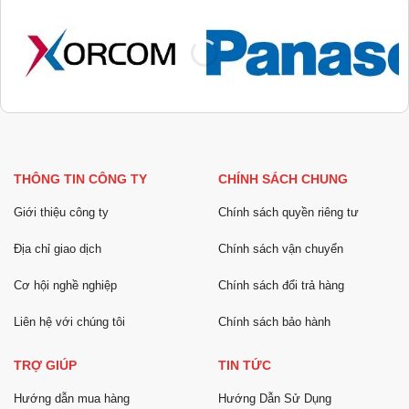
THÔNG TIN CÔNG TY
CHÍNH SÁCH CHUNG
Giới thiệu công ty
Chính sách quyền riêng tư
Địa chỉ giao dịch
Chính sách vận chuyển
Cơ hội nghề nghiệp
Chính sách đổi trả hàng
Liên hệ với chúng tôi
Chính sách bảo hành
TRỢ GIÚP
TIN TỨC
Hướng dẫn mua hàng
Hướng Dẫn Sử Dụng