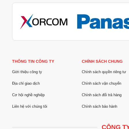
THÔNG TIN CÔNG TY
CHÍNH SÁCH CHUNG
Giới thiệu công ty
Chính sách quyền riêng tư
Địa chỉ giao dịch
Chính sách vận chuyển
Cơ hội nghề nghiệp
Chính sách đổi trả hàng
Liên hệ với chúng tôi
Chính sách bảo hành
CÔNG TY