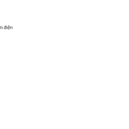
ắm điện