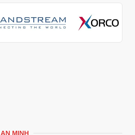
 AN MINH