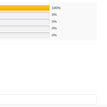
100%
0%
0%
0%
0%