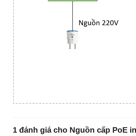
1 đánh giá cho
Nguồn cấp PoE in