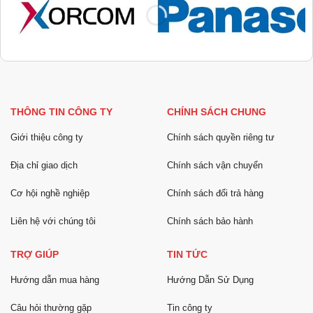
THÔNG TIN CÔNG TY
CHÍNH SÁCH CHUNG
Giới thiệu công ty
Chính sách quyền riêng tư
Địa chỉ giao dịch
Chính sách vận chuyển
Cơ hội nghề nghiệp
Chính sách đổi trả hàng
Liên hệ với chúng tôi
Chính sách bảo hành
TRỢ GIÚP
TIN TỨC
Hướng dẫn mua hàng
Hướng Dẫn Sử Dụng
Câu hỏi thường gặp
Tin công ty