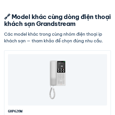
🔗 Model khác cùng dòng điện thoại
khách sạn Grandstream
Các model khác trong cùng nhóm điện thoại ip
khách sạn — tham khảo để chọn đúng nhu cầu.
GHP620W