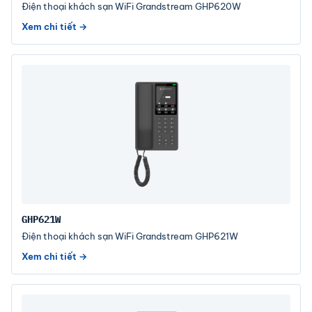
Điện thoại khách sạn WiFi Grandstream GHP620W
Xem chi tiết →
GHP621W
Điện thoại khách sạn WiFi Grandstream GHP621W
Xem chi tiết →