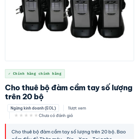
✓ Chính hãng chính hãng
Cho thuê bộ đàm cầm tay số lượng
trên 20 bộ
1
lượt xem
Ngừng kinh doanh (EOL)
★★★★★
Chưa có đánh giá
Cho thuê bộ đàm cầm tay số lượng trên 20 bộ. Bao