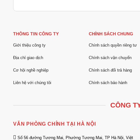
THÔNG TIN CÔNG TY
CHÍNH SÁCH CHUNG
Giới thiệu công ty
Chính sách quyền riêng tư
Địa chỉ giao dịch
Chính sách vận chuyển
Cơ hội nghề nghiệp
Chính sách đổi trả hàng
Liên hệ với chúng tôi
Chính sách bảo hành
CÔNG TY
VĂN PHÒNG CHÍNH TẠI HÀ NỘI
Số 56 đường Tương Mai, Phường Tương Mai, TP Hà Nội, Việt