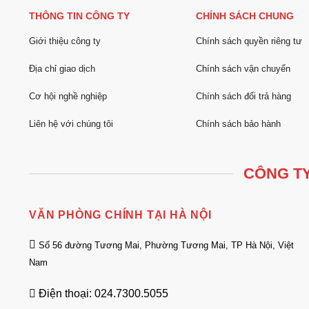
THÔNG TIN CÔNG TY
CHÍNH SÁCH CHUNG
Giới thiệu công ty
Chính sách quyền riêng tư
Địa chỉ giao dịch
Chính sách vận chuyển
Cơ hội nghề nghiệp
Chính sách đổi trả hàng
Liên hệ với chúng tôi
Chính sách bảo hành
CÔNG TY
VĂN PHÒNG CHÍNH TẠI HÀ NỘI
Số 56 đường Tương Mai, Phường Tương Mai, TP Hà Nội, Việt
Nam
Điện thoại: 024.7300.5055