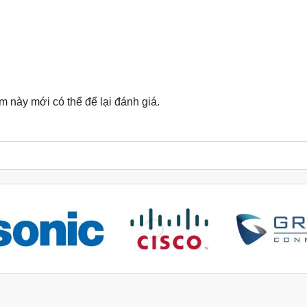
này mới có thể để lại đánh giá.