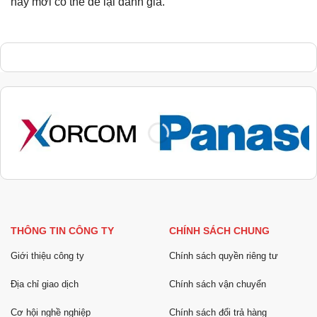
này mới có thể để lại đánh giá.
THÔNG TIN CÔNG TY
CHÍNH SÁCH CHUNG
Giới thiệu công ty
Chính sách quyền riêng tư
Địa chỉ giao dịch
Chính sách vận chuyển
Cơ hội nghề nghiệp
Chính sách đổi trả hàng