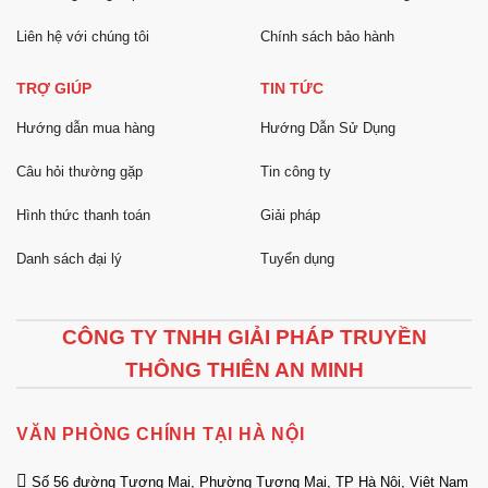
Liên hệ với chúng tôi
Chính sách bảo hành
TRỢ GIÚP
TIN TỨC
Hướng dẫn mua hàng
Hướng Dẫn Sử Dụng
Câu hỏi thường gặp
Tin công ty
Hình thức thanh toán
Giải pháp
Danh sách đại lý
Tuyển dụng
CÔNG TY TNHH GIẢI PHÁP TRUYỀN
THÔNG THIÊN AN MINH
VĂN PHÒNG CHÍNH TẠI HÀ NỘI
Số 56 đường Tương Mai, Phường Tương Mai, TP Hà Nội, Việt Nam