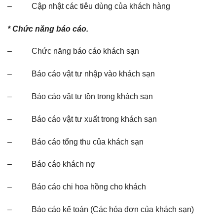
– Cập nhật các tiêu dùng của khách hàng
* Chức năng báo cáo.
– Chức năng báo cáo khách sạn
– Báo cáo vật tư nhập vào khách sạn
– Báo cáo vật tư tồn trong khách sạn
– Báo cáo vật tư xuất trong khách sạn
– Báo cáo tổng thu của khách sạn
– Báo cáo khách nợ
– Báo cáo chi hoa hồng cho khách
– Báo cáo kế toán (Các hóa đơn của khách sạn)