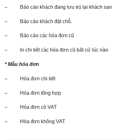
– Báo cáo khách đang lưu trú tại khách sạn
– Báo cáo khách đặt chỗ.
– Báo cáo các hóa đơn cũ
– In chi tiết các hóa đơn cũ bất cứ lúc nào
* Mẫu hóa đơn
– Hóa đơn chi tiết
– Hóa đơn tổng hợp
– Hóa đơn có VAT
– Hóa đơn không VAT