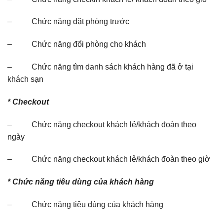
– Chức năng đặt phòng trước
– Chức năng đổi phòng cho khách
– Chức năng tìm danh sách khách hàng đã ở tại
khách sạn
* Checkout
– Chức năng checkout khách lẻ/khách đoàn theo
ngày
– Chức năng checkout khách lẻ/khách đoàn theo giờ
* Chức năng tiêu dùng của khách hàng
– Chức năng tiêu dùng của khách hàng