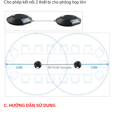
Cho phép kết nối 2 thiết bị cho phòng họp lớn
C. HƯỚNG DẪN SỬ DỤNG