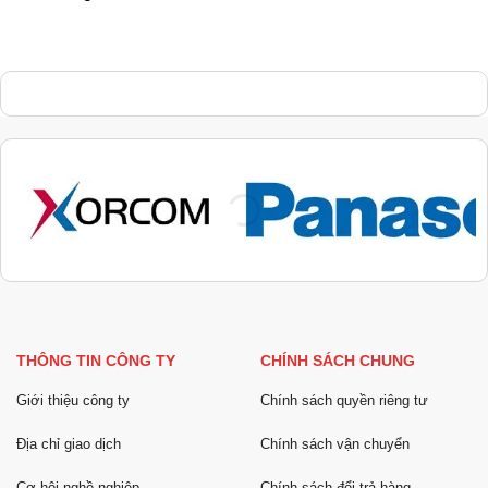
THÔNG TIN CÔNG TY
CHÍNH SÁCH CHUNG
Giới thiệu công ty
Chính sách quyền riêng tư
Địa chỉ giao dịch
Chính sách vận chuyển
Cơ hội nghề nghiệp
Chính sách đổi trả hàng