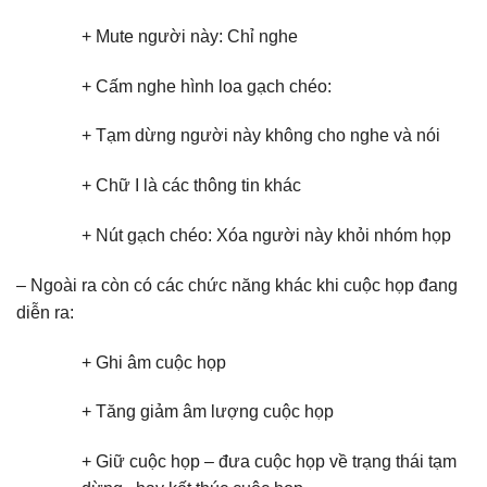
+ Mute người này: Chỉ nghe
+ Cấm nghe hình loa gạch chéo:
+ Tạm dừng người này không cho nghe và nói
+ Chữ I là các thông tin khác
+ Nút gạch chéo: Xóa người này khỏi nhóm họp
– Ngoài ra còn có các chức năng khác khi cuộc họp đang
diễn ra:
+ Ghi âm cuộc họp
+ Tăng giảm âm lượng cuộc họp
+ Giữ cuộc họp – đưa cuộc họp về trạng thái tạm