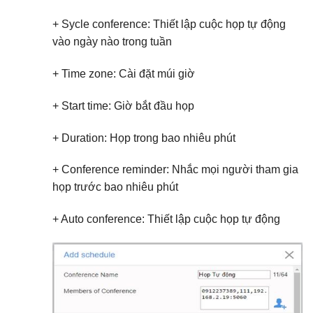
+ Sycle conference: Thiết lập cuộc họp tự động
vào ngày nào trong tuần
+ Time zone: Cài đặt múi giờ
+ Start time: Giờ bắt đầu họp
+ Duration: Họp trong bao nhiêu phút
+ Conference reminder: Nhắc mọi người tham gia
họp trước bao nhiêu phút
+ Auto conference: Thiết lập cuộc họp tự động