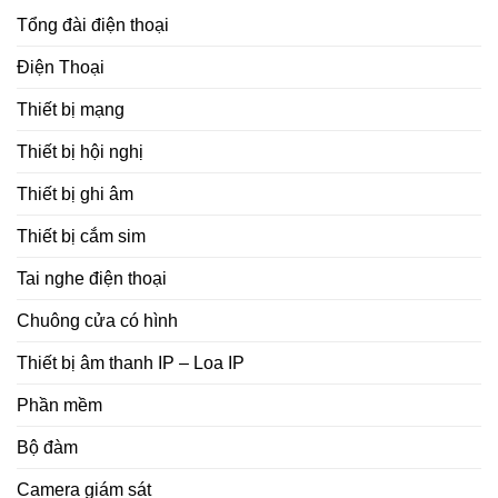
Tổng đài điện thoại
Điện Thoại
Thiết bị mạng
Thiết bị hội nghị
Thiết bị ghi âm
Thiết bị cắm sim
Tai nghe điện thoại
Chuông cửa có hình
Thiết bị âm thanh IP – Loa IP
Phần mềm
Bộ đàm
Camera giám sát