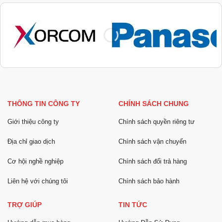
THÔNG TIN CÔNG TY
CHÍNH SÁCH CHUNG
Giới thiệu công ty
Chính sách quyền riêng tư
Địa chỉ giao dịch
Chính sách vận chuyển
Cơ hội nghề nghiệp
Chính sách đổi trả hàng
Liên hệ với chúng tôi
Chính sách bảo hành
TRỢ GIÚP
TIN TỨC