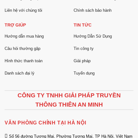
Liên hệ với chúng tôi
Chính sách bảo hành
TRỢ GIÚP
TIN TỨC
Hướng dẫn mua hàng
Hướng Dẫn Sử Dụng
Câu hỏi thường gặp
Tin công ty
Hình thức thanh toán
Giải pháp
Danh sách đại lý
Tuyển dụng
CÔNG TY TNHH GIẢI PHÁP TRUYỀN
THÔNG THIÊN AN MINH
VĂN PHÒNG CHÍNH TẠI HÀ NỘI
Số 56 đường Tương Mai, Phường Tương Mai, TP Hà Nội, Việt Nam