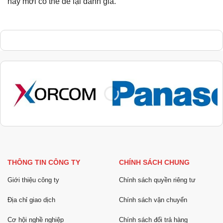
này mới có thể để lại đánh giá.
THÔNG TIN CÔNG TY
CHÍNH SÁCH CHUNG
Giới thiệu công ty
Chính sách quyền riêng tư
Địa chỉ giao dịch
Chính sách vận chuyển
Cơ hội nghề nghiệp
Chính sách đổi trả hàng